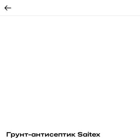
Грунт-антисептик Saitex