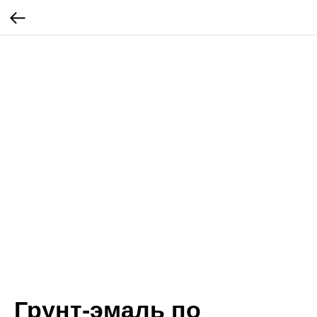
Грунт-эмаль по