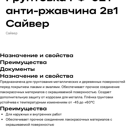
анти-ржавчина 2в1
Сайвер
Сайвер
Назначение и свойства
Преимущества
Документы
Назначение и свойства
Предназначена для грунтования металлических и деревянных поверхностей
перед покрытием лаками и эмалями. Обеспечивает прочное соединение
лакокрасочных материалов с окрашиваемой поверхностью. Создает
дополнительную защиту от коррозии для металла. Плёнка грунтовки
устойчива к температурным изменениям от -45 до +60°С
Преимущества
Для наружных и внутренних работ
Обеспечивает прочное соединение лакокрасочных материалов с
окрашиваемой поверхностью