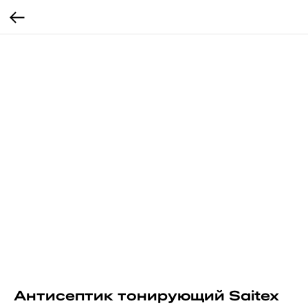
Антисептик тонирующий Saitex