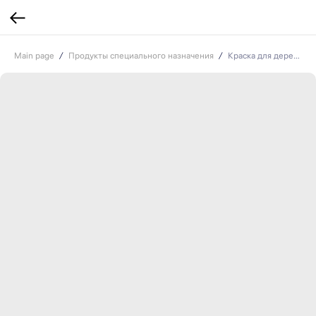
Main page
Продукты специального назначения
Краска для деревьев Старт