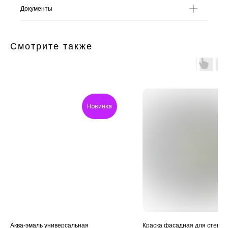
Документы
Смотрите также
Новинка
Аква-эмаль универсальная
Краска фасадная для стен и