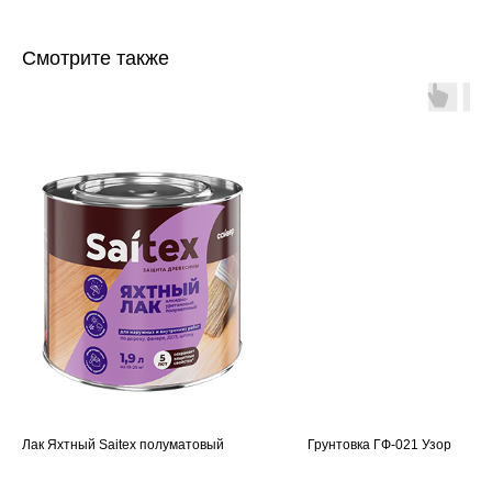
Смотрите также
Лак Яхтный Saitex полуматовый
Грунтовка ГФ-021 Узор