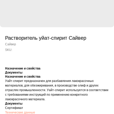
Растворитель уйат-спирит Сайвер
Сайвер
SKU:
Назначение и свойства
Документы
Назначение и свойства
Уайт-спирит предназначен для разбавления лакокрасочных
материалов, для обезжиривания, в производстве олиф и других
отраслях промышленности. Уайт-спирит используется в соответствии
с требованиями инструкций по применению конкретного
лакокрасочного материала.
Документы
Сертификат
Технические данные