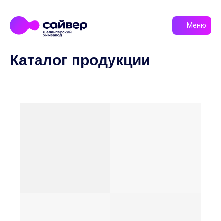
Меню
Каталог продукции