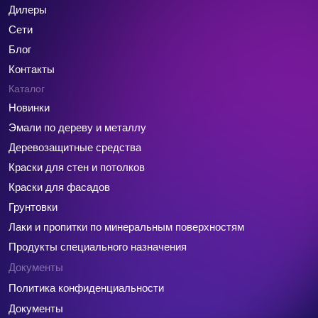
Дилеры
Сети
Блог
Контакты
Каталог
Новинки
Эмали по дереву и металлу
Деревозащитные средства
Краски для стен и потолков
Краски для фасадов
Грунтовки
Лаки и пропитки по минеральным поверхностям
Продукты специального назначения
Документы
Политика конфиденциальности
Документы