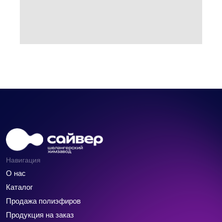
Навигация
О нас
Каталог
Продажа полиэфиров
Продукция на заказ