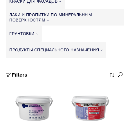
КРАСКИ ДЛЯ
ФАСАДОВ
ЛАКИ И ПРОПИТКИ ПО МИНЕРАЛЬНЫМ
ПОВЕРХНОСТЯМ
ГРУНТОВКИ
ПРОДУКТЫ СПЕЦИАЛЬНОГО
НАЗНАЧЕНИЯ
Filters