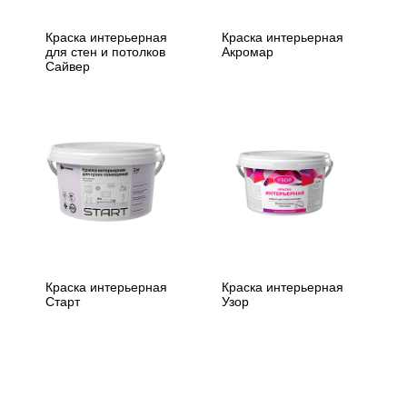
Краска интерьерная
Краска интерьерная
для стен и потолков
Акромар
Сайвер
Краска интерьерная
Краска интерьерная
Старт
Узор