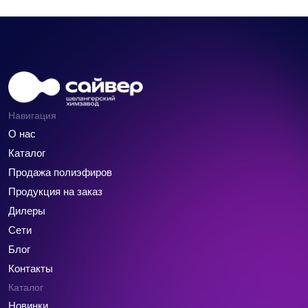
Навигация
О нас
Каталог
Продажа полиэфиров
Продукция на заказ
Дилеры
Сети
Блог
Контакты
Каталог
Новинки