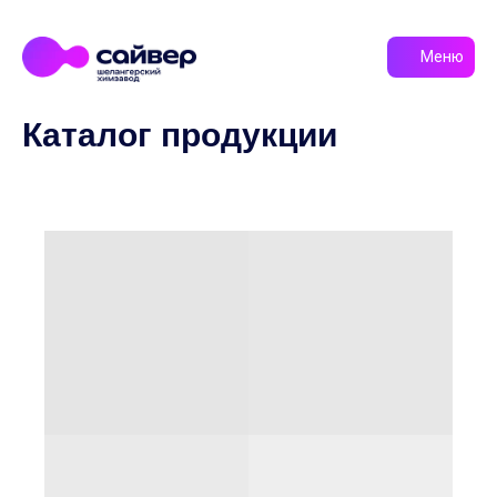
Меню
Каталог продукции