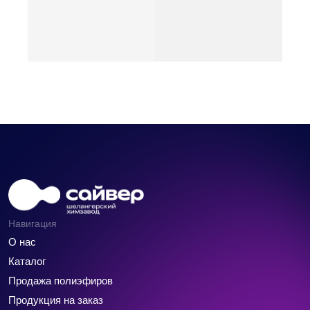
Навигация
О нас
Каталог
Продажа полиэфиров
Продукция на заказ