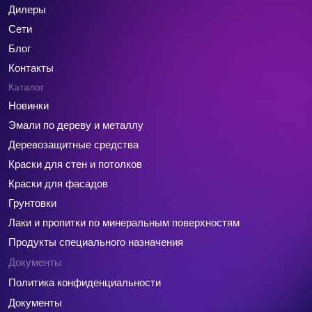
Дилеры
Сети
Блог
Контакты
Каталог
Новинки
Эмали по дереву и металлу
Деревозащитные средства
Краски для стен и потолков
Краски для фасадов
Грунтовки
Лаки и пропитки по минеральным поверхностям
Продукты специального назначения
Документы
Политика конфиденциальности
Документы