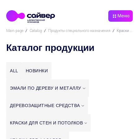
Меню
Main page
Catalog
Продукты специального назначения
Краски акриловые
Каталог продукции
ALL
НОВИНКИ
ЭМАЛИ ПО ДЕРЕВУ И
МЕТАЛЛУ
ДЕРЕВОЗАЩИТНЫЕ
СРЕДСТВА
КРАСКИ ДЛЯ СТЕН И
ПОТОЛКОВ