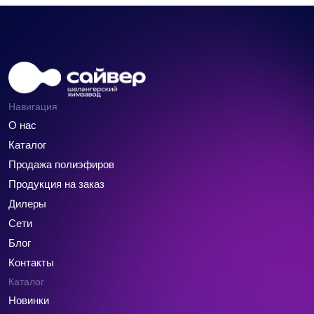
Навигация
О нас
Каталог
Продажа полиэфиров
Продукция на заказ
Дилеры
Сети
Блог
Контакты
Каталог
Новинки