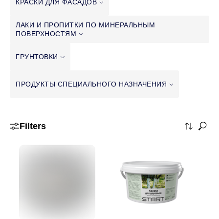
КРАСКИ ДЛЯ
ФАСАДОВ
ЛАКИ И ПРОПИТКИ ПО МИНЕРАЛЬНЫМ
ПОВЕРХНОСТЯМ
ГРУНТОВКИ
ПРОДУКТЫ СПЕЦИАЛЬНОГО
НАЗНАЧЕНИЯ
Filters