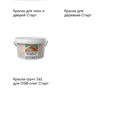
Краска для окон и
Краска для
дверей Старт
деревьев Старт
Краска-грунт 2в1
для OSB-плит Старт